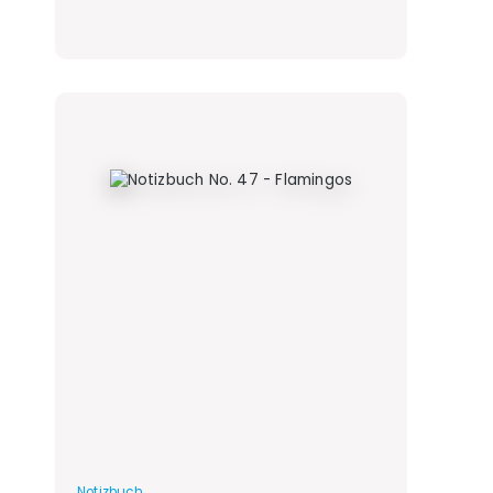
Notizbuch