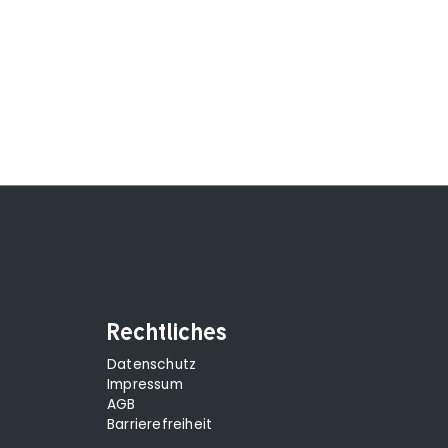
Rechtliches
Datenschutz
Impressum
AGB
Barrierefreiheit