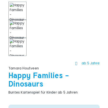
ab 5 Jahre
Tamara Houtveen
Happy Families -
Dinosaurs
Buntes Kartenspiel für Kinder ab 5 Jahren