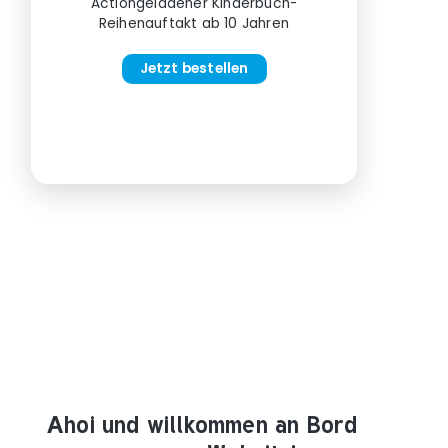
Actiongeladener Kinderbuch-
Reihenauftakt ab 10 Jahren
Jetzt bestellen
Ahoi und willkommen an Bord