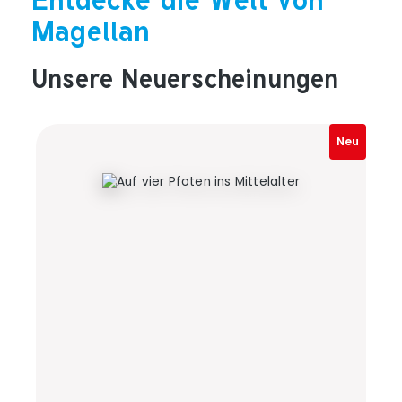
Magellan
Unsere Neuerscheinungen
Produktgalerie überspringen
Neu