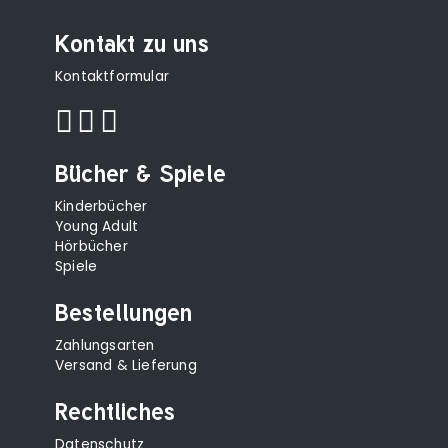
Kontakt zu uns
Kontaktformular
Bücher & Spiele
Kinderbücher
Young Adult
Hörbücher
Spiele
Bestellungen
Zahlungsarten
Versand & Lieferung
Rechtliches
Datenschutz