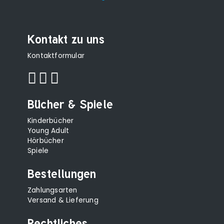
Kontakt zu uns
Kontaktformular
Bücher & Spiele
Kinderbücher
Young Adult
Hörbücher
Spiele
Bestellungen
Zahlungsarten
Versand & Lieferung
Rechtliches