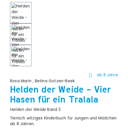
ab 8 Jahre
Rosa Marin
,
Betina Gotzen-Beek
Helden der Weide - Vier
Hasen für ein Tralala
Helden der Weide
Band 3
Tierisch witziges Kinderbuch für Jungen und Mädchen
ab 8 Jahren.