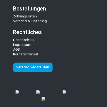
Bestellungen
Zahlungsarten
Versand & Lieferung
Rechtliches
Datenschutz
Impressum
AGB
Barrierefreiheit
Vertrag widerrufen