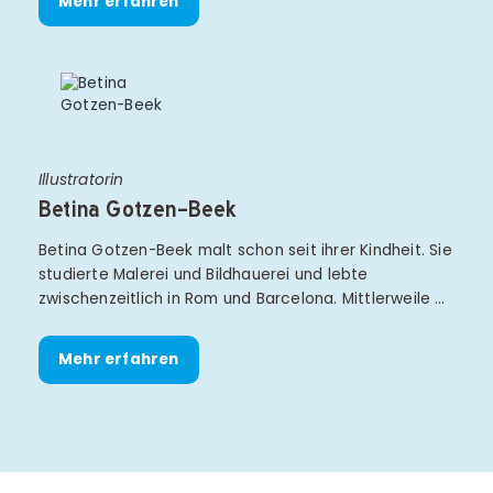
Mehr erfahren
Illustratorin
Betina Gotzen-Beek
Betina Gotzen-Beek malt schon seit ihrer Kindheit. Sie
studierte Malerei und Bildhauerei und lebte
zwischenzeitlich in Rom und Barcelona. Mittlerweile …
Mehr erfahren