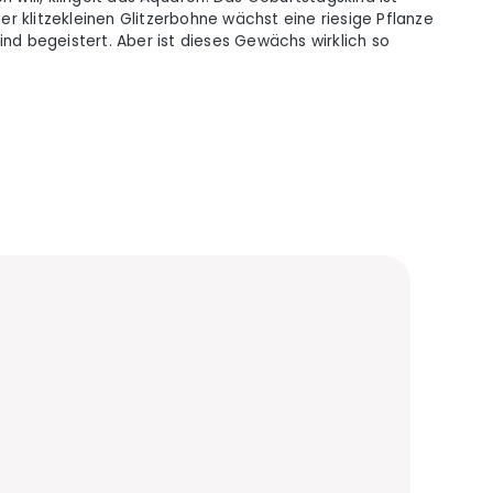
r klitzekleinen Glitzerbohne wächst eine riesige Pflanze
ind begeistert. Aber ist dieses Gewächs wirklich so