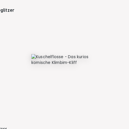
glitzer