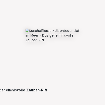
geheimnisvolle Zauber-Riff