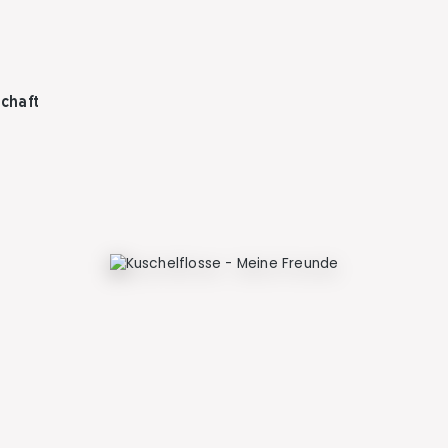
chaft