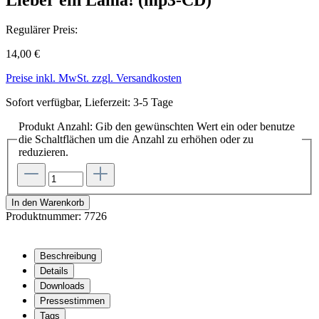
Regulärer Preis:
14,00 €
Preise inkl. MwSt. zzgl. Versandkosten
Sofort verfügbar, Lieferzeit: 3-5 Tage
Produkt Anzahl: Gib den gewünschten Wert ein oder benutze
die Schaltflächen um die Anzahl zu erhöhen oder zu
reduzieren.
In den Warenkorb
Produktnummer:
7726
Beschreibung
Details
Downloads
Pressestimmen
Tags