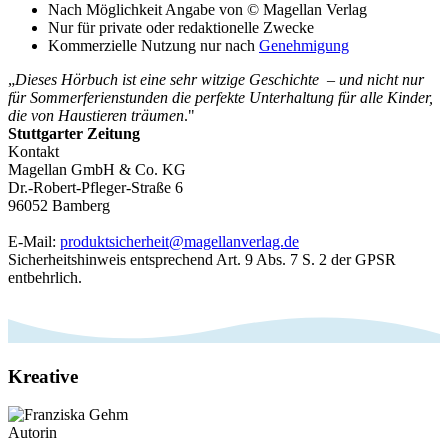
Nach Möglichkeit Angabe von © Magellan Verlag
Nur für private oder redaktionelle Zwecke
Kommerzielle Nutzung nur nach
Genehmigung
„
Dieses Hörbuch ist eine sehr witzige Geschichte – und nicht nur
für Sommerferienstunden die perfekte Unterhaltung für alle Kinder,
die von Haustieren träumen
."
Stuttgarter Zeitung
Kontakt
Magellan GmbH & Co. KG
Dr.-Robert-Pfleger-Straße 6
96052 Bamberg
E-Mail:
produktsicherheit@magellanverlag.de
Sicherheitshinweis entsprechend Art. 9 Abs. 7 S. 2 der GPSR
entbehrlich.
Kreative
Autorin