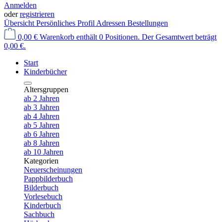
Anmelden
oder
registrieren
Übersicht
Persönliches Profil
Adressen
Bestellungen
0,00 €
Warenkorb enthält 0 Positionen. Der Gesamtwert beträgt
0,00 €.
Start
Kinderbücher
Altersgruppen
ab 2 Jahren
ab 3 Jahren
ab 4 Jahren
ab 5 Jahren
ab 6 Jahren
ab 8 Jahren
ab 10 Jahren
Kategorien
Neuerscheinungen
Pappbilderbuch
Bilderbuch
Vorlesebuch
Kinderbuch
Sachbuch