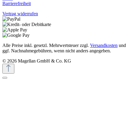
Barrierefreiheit
Vertrag widerrufen
Alle Preise inkl. gesetzl. Mehrwertsteuer zzgl.
Versandkosten
und
ggf. Nachnahmegebühren, wenn nicht anders angegeben.
© 2026 Magellan GmbH & Co. KG