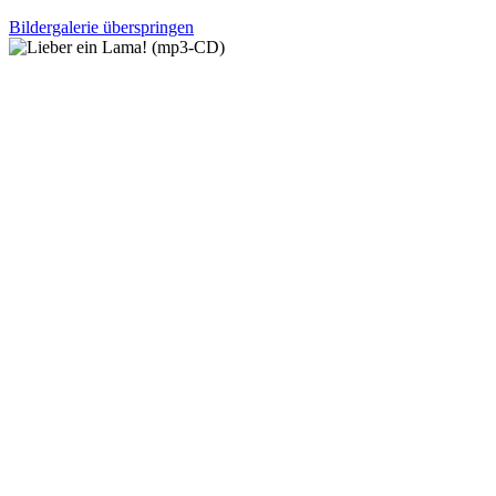
Bildergalerie überspringen