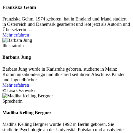
Franziska Gehm
Franziska Gehm, 1974 geboren, hat in England und Irland studiert,
in Österreich und Dänemark gearbeitet und lebt jetzt als Autorin und
Übersetzerin …
Mehr erfahren
Illustratorin
Barbara Jung
Barbara Jung wurde in Karlsruhe geboren, studierte in Mainz
Kommunikationdesign und illustriert seit ihrem Abschluss Kinder-
und Jugendbücher. …
Mehr erfahren
© Lisa Ossowski
Sprecherin
Madiha Kelling Bergner
Madiha Kelling Bergner wurde 1992 in Berlin geboren. Sie
studierte Psychologie an der Universität Potsdam und absolvierte