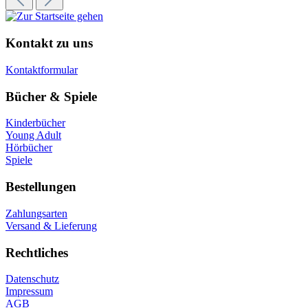
Kontakt zu uns
Kontaktformular
Bücher & Spiele
Kinderbücher
Young Adult
Hörbücher
Spiele
Bestellungen
Zahlungsarten
Versand & Lieferung
Rechtliches
Datenschutz
Impressum
AGB