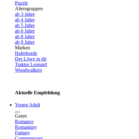
Puzzle
Altersgruppen
ab 3 Jahre
ab 4 Jahre
ab 5 Jahre
ab 6 Jahre
ab 8 Jahre
ab 9 Jahre
Marken
Haferhorde
Der Löwe in dir
Traktor Leonard
Woodwalkers
Aktuelle Empfehlung
Young Adult
Genre
Romance
Romantasy
Fantasy
Contemporary