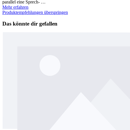
parallel eine Sprech- …
Mehr erfahren
Produktempfehlungen überspringen
Das könnte dir gefallen