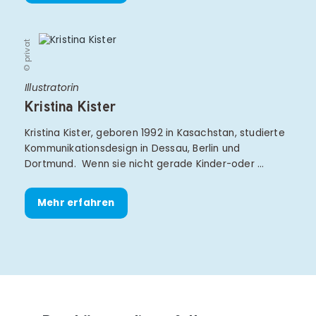
© privat
Illustratorin
Kristina Kister
Kristina Kister, geboren 1992 in Kasachstan, studierte
Kommunikationsdesign in Dessau, Berlin und
Dortmund. Wenn sie nicht gerade Kinder-oder …
Mehr erfahren