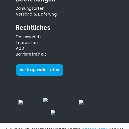
Zahlungsarten
Versand & Lieferung
Rechtliches
Datenschutz
Impressum
AGB
Barrierefreiheit
Vertrag widerrufen