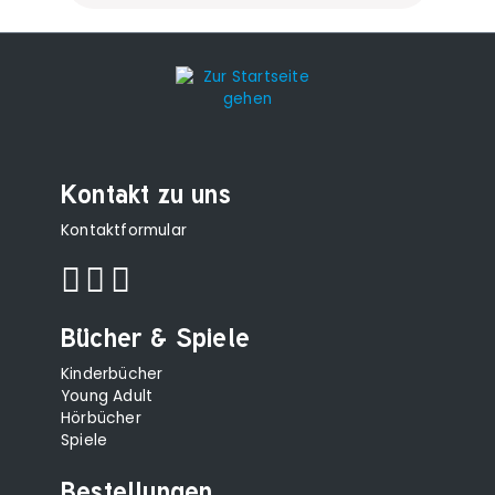
Kontakt zu uns
Kontaktformular
Bücher & Spiele
Kinderbücher
Young Adult
Hörbücher
Spiele
Bestellungen