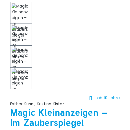
ab 10 Jahre
Esther Kuhn
,
Kristina Kister
Magic Kleinanzeigen –
Im Zauberspiegel