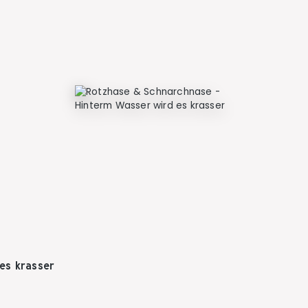
es krasser