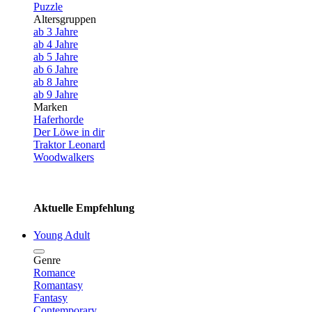
Puzzle
Altersgruppen
ab 3 Jahre
ab 4 Jahre
ab 5 Jahre
ab 6 Jahre
ab 8 Jahre
ab 9 Jahre
Marken
Haferhorde
Der Löwe in dir
Traktor Leonard
Woodwalkers
Aktuelle Empfehlung
Young Adult
Genre
Romance
Romantasy
Fantasy
Contemporary