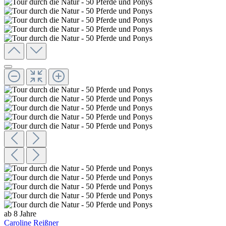
ab 8 Jahre
Caroline Reißner