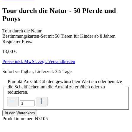
Tour durch die Natur - 50 Pferde und
Ponys
Tour durch die Natur
Bestimmungskarten-Set mit 50 Tieren für Kinder ab 8 Jahren
Regulärer Preis:
13,00 €
Preise inkl. MwSt. zzgl. Versandkosten
Sofort verfügbar, Lieferzeit: 3-5 Tage
Produkt Anzahl: Gib den gewünschten Wert ein oder benutze
die Schaltflächen um die Anzahl zu erhöhen oder zu
reduzieren.
In den Warenkorb
Produktnummer:
N3105