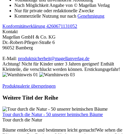
Nach Möglichkeit Angabe von © Magellan Verlag
Nur für private oder redaktionelle Zwecke
Kommerzielle Nutzung nur nach
Genehmigung
Konformitätserklärung 4260671131052
Kontakt
Magellan GmbH & Co. KG
Dr.-Robert-Pfleger-Straße 6
96052 Bamberg
E-Mail:
produktsicherheit@magellanverlag.de
Achtung! Nicht für Kinder unter 3 Jahren geeignet! Enthält
Kleinteile, die verschluckt werden können. Erstickungsgefahr!
Produktgalerie überspringen
Weitere Titel der Reihe
Tour durch die Natur - 50 unserer heimischen Bäume
Tour durch die Natur
Bäume entdecken und bestimmen leicht gemacht!Wie sehen die