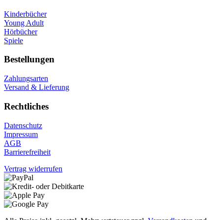
Kinderbücher
Young Adult
Hörbücher
Spiele
Bestellungen
Zahlungsarten
Versand & Lieferung
Rechtliches
Datenschutz
Impressum
AGB
Barrierefreiheit
Vertrag widerrufen