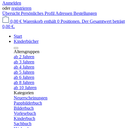
Anmelden
oder
registrieren
Übersicht
Persönliches Profil
Adressen
Bestellungen
0,00 €
Warenkorb enthält 0 Positionen. Der Gesamtwert beträgt
0,00 €.
Start
Kinderbücher
Altersgruppen
ab 2 Jahren
ab 3 Jahren
ab 4 Jahren
ab 5 Jahren
ab 6 Jahren
ab 8 Jahren
ab 10 Jahren
Kategorien
Neuerscheinungen
Pappbilderbuch
Bilderbuch
Vorlesebuch
Kinderbuch
Sachbuch