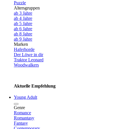
Puzzle
Altersgruppen
ab 3 Jahre
ab 4 Jahre
ab 5 Jahre
ab 6 Jahre
ab 8 Jahre
ab 9 Jahre
Marken
Haferhorde
Der Löwe in dir
Traktor Leonard
Woodwalkers
Aktuelle Empfehlung
Young Adult
Genre
Romance
Romantasy
Fantasy
Contemporary