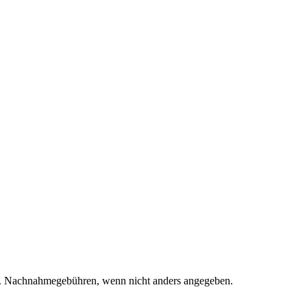
. Nachnahmegebühren, wenn nicht anders angegeben.