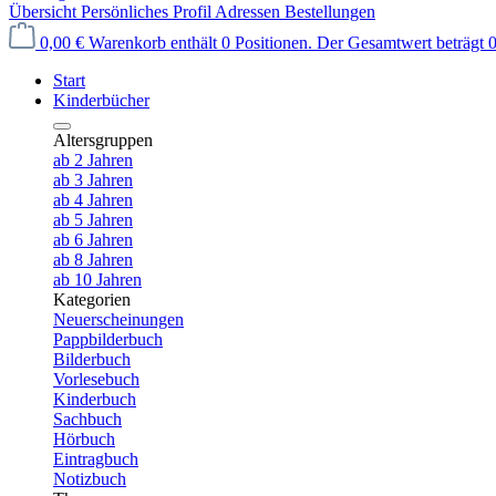
Übersicht
Persönliches Profil
Adressen
Bestellungen
0,00 €
Warenkorb enthält 0 Positionen. Der Gesamtwert beträgt 0
Start
Kinderbücher
Altersgruppen
ab 2 Jahren
ab 3 Jahren
ab 4 Jahren
ab 5 Jahren
ab 6 Jahren
ab 8 Jahren
ab 10 Jahren
Kategorien
Neuerscheinungen
Pappbilderbuch
Bilderbuch
Vorlesebuch
Kinderbuch
Sachbuch
Hörbuch
Eintragbuch
Notizbuch