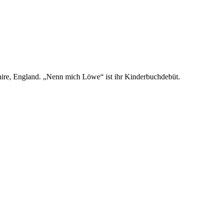
shire, England. „Nenn mich Löwe“ ist ihr Kinderbuchdebüt.