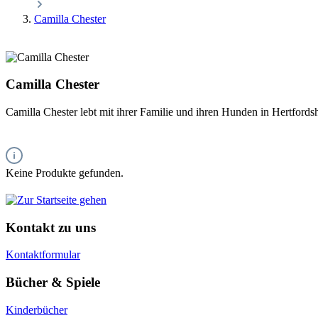
Camilla Chester
Camilla Chester
Camilla Chester lebt mit ihrer Familie und ihren Hunden in Hertford
Keine Produkte gefunden.
Kontakt zu uns
Kontaktformular
Bücher & Spiele
Kinderbücher