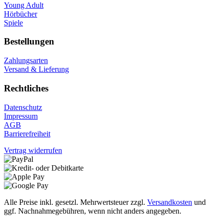
Young Adult
Hörbücher
Spiele
Bestellungen
Zahlungsarten
Versand & Lieferung
Rechtliches
Datenschutz
Impressum
AGB
Barrierefreiheit
Vertrag widerrufen
Alle Preise inkl. gesetzl. Mehrwertsteuer zzgl.
Versandkosten
und
ggf. Nachnahmegebühren, wenn nicht anders angegeben.