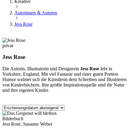
Kreative
Autorinnen & Autoren
Jess Rose
privat
Jess Rose
Die Autorin, Illustratorin und Designerin
Jess Rose
lebt in
Yorkshire, England. Mit viel Fantasie und einer guten Portion
Humor widmet sich die Künstlerin dem Schreiben und Illustrieren
von Kinderbüchern. Ihre größte Inspirationsquelle sind die Natur
und ihre eigenen Kinder.
Bilderbuch
Jess Rose, Susanne Weber