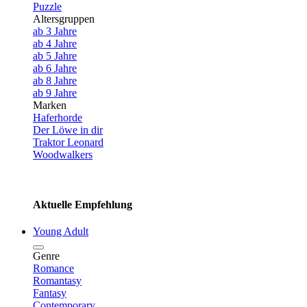
Puzzle
Altersgruppen
ab 3 Jahre
ab 4 Jahre
ab 5 Jahre
ab 6 Jahre
ab 8 Jahre
ab 9 Jahre
Marken
Haferhorde
Der Löwe in dir
Traktor Leonard
Woodwalkers
Aktuelle Empfehlung
Young Adult
Genre
Romance
Romantasy
Fantasy
Contemporary