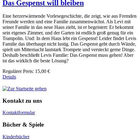
Das Gespenst will bleiben
Eine herzerwärmende Vorlesegeschichte, die zeigt, wie aus Fremden
Freunde werden und eine Familie zusammenwächst. Als Levi mit
seiner Familie in das neue Haus zieht, ist er begeistert: Er bekommt
sein eigenes Zimmer, und der Garten ist endlich groß genug für ein
Trampolin. Und: In dem Haus lebt ein Gespenst! Leider findet Levis
Familie das überhaupt nicht lustig. Das Gespenst geht durch Wände,
spielt um Mitternacht lautstark Trompete und versteckt gerne Dinge.
Deshalb beschließt Levis Familie: Das Gespenst muss gehen! Aber
ist das wirklich die beste Lösung?
Regulärer Preis:
15,00 €
Details
Kontakt zu uns
Kontaktformular
Bücher & Spiele
Kinderbücher