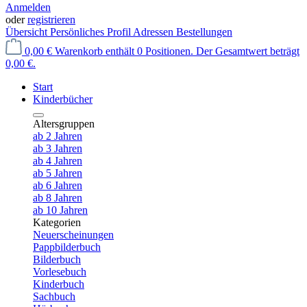
Anmelden
oder
registrieren
Übersicht
Persönliches Profil
Adressen
Bestellungen
0,00 €
Warenkorb enthält 0 Positionen. Der Gesamtwert beträgt
0,00 €.
Start
Kinderbücher
Altersgruppen
ab 2 Jahren
ab 3 Jahren
ab 4 Jahren
ab 5 Jahren
ab 6 Jahren
ab 8 Jahren
ab 10 Jahren
Kategorien
Neuerscheinungen
Pappbilderbuch
Bilderbuch
Vorlesebuch
Kinderbuch
Sachbuch