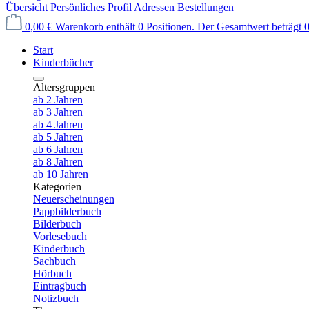
Übersicht
Persönliches Profil
Adressen
Bestellungen
0,00 €
Warenkorb enthält 0 Positionen. Der Gesamtwert beträgt 0
Start
Kinderbücher
Altersgruppen
ab 2 Jahren
ab 3 Jahren
ab 4 Jahren
ab 5 Jahren
ab 6 Jahren
ab 8 Jahren
ab 10 Jahren
Kategorien
Neuerscheinungen
Pappbilderbuch
Bilderbuch
Vorlesebuch
Kinderbuch
Sachbuch
Hörbuch
Eintragbuch
Notizbuch