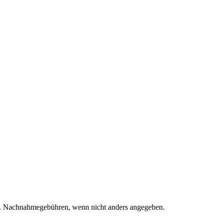
. Nachnahmegebühren, wenn nicht anders angegeben.