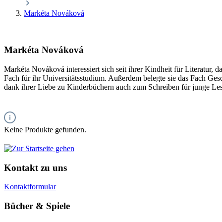
Markéta Nováková
Markéta Nováková
Markéta Nováková interessiert sich seit ihrer Kindheit für Literatur,
Fach für ihr Universitätsstudium. Außerdem belegte sie das Fach Gesc
dank ihrer Liebe zu Kinderbüchern auch zum Schreiben für junge Le
Keine Produkte gefunden.
Kontakt zu uns
Kontaktformular
Bücher & Spiele