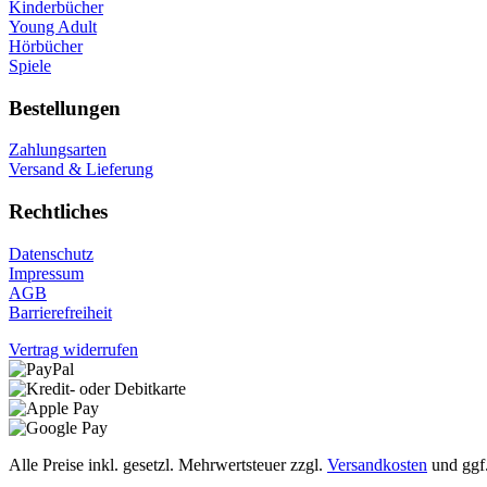
Kinderbücher
Young Adult
Hörbücher
Spiele
Bestellungen
Zahlungsarten
Versand & Lieferung
Rechtliches
Datenschutz
Impressum
AGB
Barrierefreiheit
Vertrag widerrufen
Alle Preise inkl. gesetzl. Mehrwertsteuer zzgl.
Versandkosten
und ggf