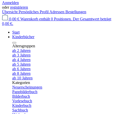
Anmelden
oder
registrieren
Übersicht
Persönliches Profil
Adressen
Bestellungen
0,00 €
Warenkorb enthält 0 Positionen. Der Gesamtwert beträgt
0,00 €.
Start
Kinderbücher
Altersgruppen
ab 2 Jahren
ab 3 Jahren
ab 4 Jahren
ab 5 Jahren
ab 6 Jahren
ab 8 Jahren
ab 10 Jahren
Kategorien
Neuerscheinungen
Pappbilderbuch
Bilderbuch
Vorlesebuch
Kinderbuch
Sachbuch