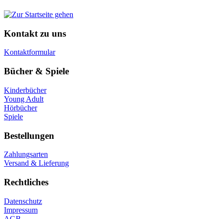
Kontakt zu uns
Kontaktformular
Bücher & Spiele
Kinderbücher
Young Adult
Hörbücher
Spiele
Bestellungen
Zahlungsarten
Versand & Lieferung
Rechtliches
Datenschutz
Impressum
AGB