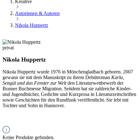
Kreative
Autorinnen & Autoren
Nikola Huppertz
privat
Nikola Huppertz
Nikola Huppertz wurde 1976 in Mönchengladbach geboren. 2007
gewann sie mit dem Manuskript zu ihrem Debütroman
Karla,
Sengül und das Fenster zur Welt
den Literaturwettbewerb der
Bonner Buchmesse Migration. Seitdem hat sie zahlreiche Kinder-
und Jugendbücher, Gedichte und Kurzprosa in Literaturzeitschriften
sowie Geschichten für den Rundfunk veröffentlicht. Sie lebt mit
Tochter und Sohn in Hannover.
Keine Produkte gefunden.