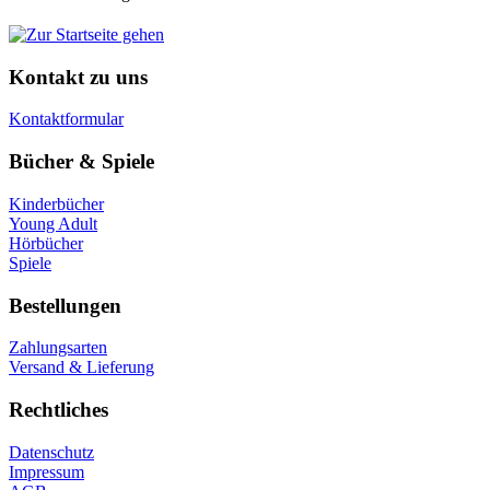
Kontakt zu uns
Kontaktformular
Bücher & Spiele
Kinderbücher
Young Adult
Hörbücher
Spiele
Bestellungen
Zahlungsarten
Versand & Lieferung
Rechtliches
Datenschutz
Impressum