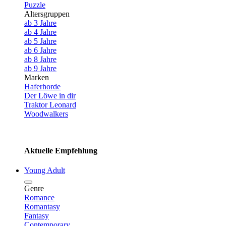
Puzzle
Altersgruppen
ab 3 Jahre
ab 4 Jahre
ab 5 Jahre
ab 6 Jahre
ab 8 Jahre
ab 9 Jahre
Marken
Haferhorde
Der Löwe in dir
Traktor Leonard
Woodwalkers
Aktuelle Empfehlung
Young Adult
Genre
Romance
Romantasy
Fantasy
Contemporary