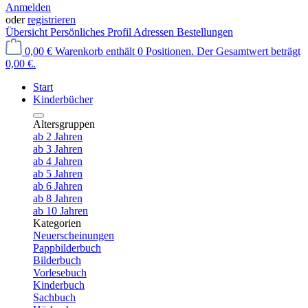
Anmelden
oder
registrieren
Übersicht
Persönliches Profil
Adressen
Bestellungen
0,00 €
Warenkorb enthält 0 Positionen. Der Gesamtwert beträgt
0,00 €.
Start
Kinderbücher
Altersgruppen
ab 2 Jahren
ab 3 Jahren
ab 4 Jahren
ab 5 Jahren
ab 6 Jahren
ab 8 Jahren
ab 10 Jahren
Kategorien
Neuerscheinungen
Pappbilderbuch
Bilderbuch
Vorlesebuch
Kinderbuch
Sachbuch