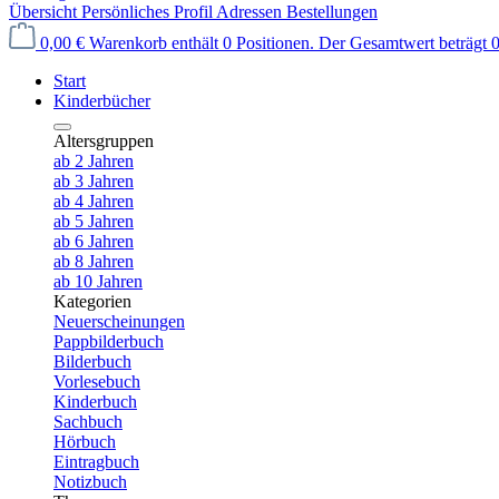
Übersicht
Persönliches Profil
Adressen
Bestellungen
0,00 €
Warenkorb enthält 0 Positionen. Der Gesamtwert beträgt 0
Start
Kinderbücher
Altersgruppen
ab 2 Jahren
ab 3 Jahren
ab 4 Jahren
ab 5 Jahren
ab 6 Jahren
ab 8 Jahren
ab 10 Jahren
Kategorien
Neuerscheinungen
Pappbilderbuch
Bilderbuch
Vorlesebuch
Kinderbuch
Sachbuch
Hörbuch
Eintragbuch
Notizbuch