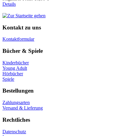
Details
Kontakt zu uns
Kontaktformular
Bücher & Spiele
Kinderbücher
Young Adult
Hörbücher
Spiele
Bestellungen
Zahlungsarten
Versand & Lieferung
Rechtliches
Datenschutz