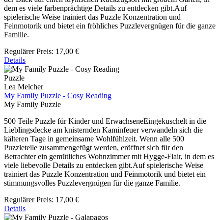
dem es viele farbenprächtige Details zu entdecken gibt.Auf
spielerische Weise trainiert das Puzzle Konzentration und
Feinmotorik und bietet ein fröhliches Puzzlevergnügen für die ganze
Familie.
Regulärer Preis:
17,00 €
Details
Puzzle
Lea Melcher
My Family Puzzle - Cosy Reading
My Family Puzzle
500 Teile Puzzle für Kinder und ErwachseneEingekuschelt in die
Lieblingsdecke am knisternden Kaminfeuer verwandeln sich die
kälteren Tage in gemeinsame Wohlfühlzeit. Wenn alle 500
Puzzleteile zusammengefügt werden, eröffnet sich für den
Betrachter ein gemütliches Wohnzimmer mit Hygge-Flair, in dem es
viele liebevolle Details zu entdecken gibt.Auf spielerische Weise
trainiert das Puzzle Konzentration und Feinmotorik und bietet ein
stimmungsvolles Puzzlevergnügen für die ganze Familie.
Regulärer Preis:
17,00 €
Details