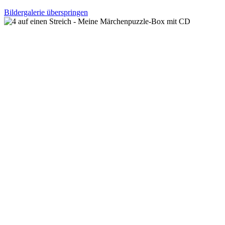
Bildergalerie überspringen