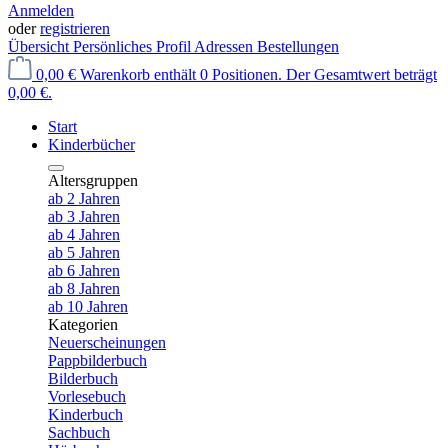
Anmelden
oder
registrieren
Übersicht
Persönliches Profil
Adressen
Bestellungen
0,00 €
Warenkorb enthält 0 Positionen. Der Gesamtwert beträgt
0,00 €.
Start
Kinderbücher
Altersgruppen
ab 2 Jahren
ab 3 Jahren
ab 4 Jahren
ab 5 Jahren
ab 6 Jahren
ab 8 Jahren
ab 10 Jahren
Kategorien
Neuerscheinungen
Pappbilderbuch
Bilderbuch
Vorlesebuch
Kinderbuch
Sachbuch