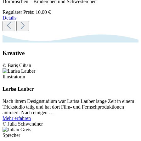
Dornröschen – Brüderchen und Schwesterchen
Regulärer Preis:
10,00 €
Details
Kreative
© Bariş Cihan
Illustratorin
Larisa Lauber
Nach ihrem Designstudium war Larisa Lauber lange Zeit in einem
Trickstudio tätig und hat dort Film- und Fernsehproduktionen
animiert. Nach einigen …
Mehr erfahren
© Julia Schwendner
Sprecher