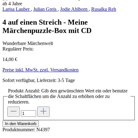
ab 4 Jahre
Larisa Lauber
,
Julian Greis
,
Jodie Ahlborn
,
Rusalka Reh
4 auf einen Streich - Meine
Märchenpuzzle-Box mit CD
Wunderbare Märchenwelt
Regulärer Preis:
14,00 €
Preise inkl. MwSt. zzgl. Versandkosten
Sofort verfügbar, Lieferzeit: 3-5 Tage
Produkt Anzahl: Gib den gewünschten Wert ein oder benutze
die Schaltflächen um die Anzahl zu erhöhen oder zu
reduzieren.
In den Warenkorb
Produktnummer:
N4397