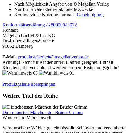
Nach Möglichkeit Angabe von © Magellan Verlag
Nur für private oder redaktionelle Zwecke
Kommerzielle Nutzung nur nach
Genehmigung
Konformitätserklärung 4280000943972
Kontakt
Magellan GmbH & Co. KG
Dr.-Robert-Pfleger-Straße 6
96052 Bamberg
E-Mail:
produktsicherheit@magellanverlag.de
Achtung! Nicht für Kinder unter 3 Jahren geeignet! Enthält
Kleinteile, die verschluckt werden können. Erstickungsgefahr!
Produktgalerie überspringen
Weitere Titel der Reihe
Die schönsten Märchen der Brüder Grimm
Wunderbare Märchenwelt
Verwunschene Wälder, geheimnisvolle Schlösser und verzauberte