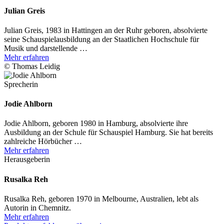
Julian Greis
Julian Greis, 1983 in Hattingen an der Ruhr geboren, absolvierte
seine Schauspielausbildung an der Staatlichen Hochschule für
Musik und darstellende …
Mehr erfahren
© Thomas Leidig
Sprecherin
Jodie Ahlborn
Jodie Ahlborn, geboren 1980 in Hamburg, absolvierte ihre
Ausbildung an der Schule für Schauspiel Hamburg. Sie hat bereits
zahlreiche Hörbücher …
Mehr erfahren
Herausgeberin
Rusalka Reh
Rusalka Reh, geboren 1970 in Melbourne, Australien, lebt als
Autorin in Chemnitz.
Mehr erfahren