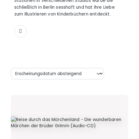
Stationen in verschiedenen Studios wurde sie
schließlich in Berlin sesshaft und hat ihre Liebe
zum Illustrieren von Kinderbüchern entdeckt.