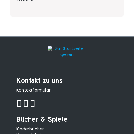
Kontakt zu uns
Kontaktformular
Bücher & Spiele
Kinderbücher