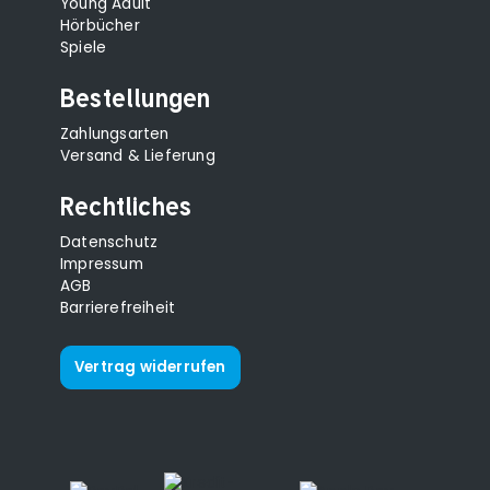
Young Adult
Hörbücher
Spiele
Bestellungen
Zahlungsarten
Versand & Lieferung
Rechtliches
Datenschutz
Impressum
AGB
Barrierefreiheit
Vertrag widerrufen