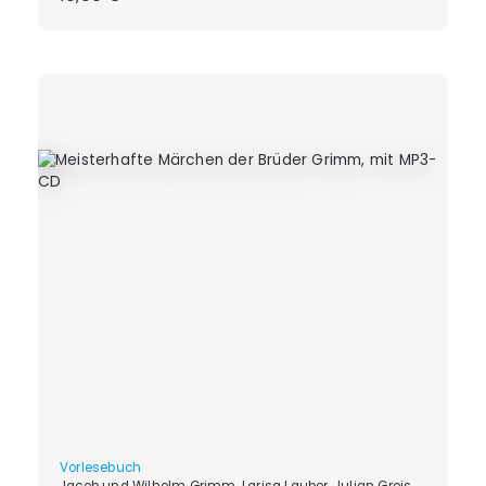
Vorlesebuch