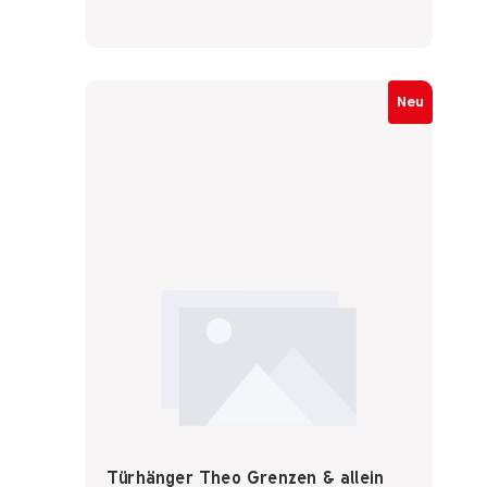
Neu
Türhänger Theo Grenzen & allein