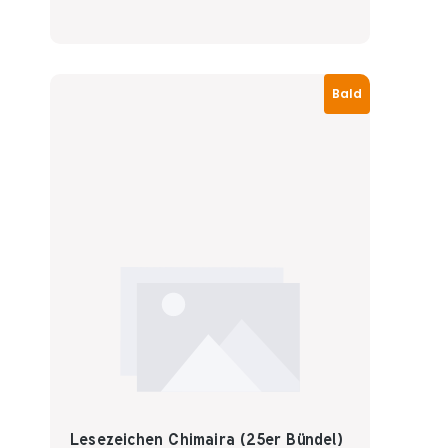
Bald
Lesezeichen Chimaira (25er Bündel)