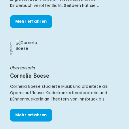
Kinderbuch veröffentlicht. Seitdem hat sie …
Mehr erfahren
© privat
Übersetzerin
Cornelia Boese
Cornelia Boese studierte Musik und arbeitete als
Opernsouffleuse, Kinderkonzertmoderatorin und
Bühnenmusikerin an Theatern von Innsbruck bis …
Mehr erfahren