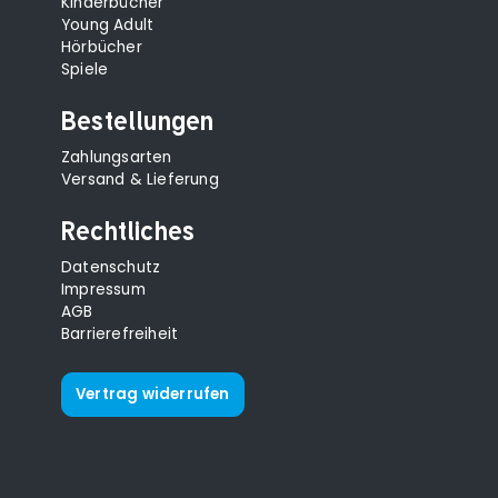
Kinderbücher
Young Adult
Hörbücher
Spiele
Bestellungen
Zahlungsarten
Versand & Lieferung
Rechtliches
Datenschutz
Impressum
AGB
Barrierefreiheit
Vertrag widerrufen