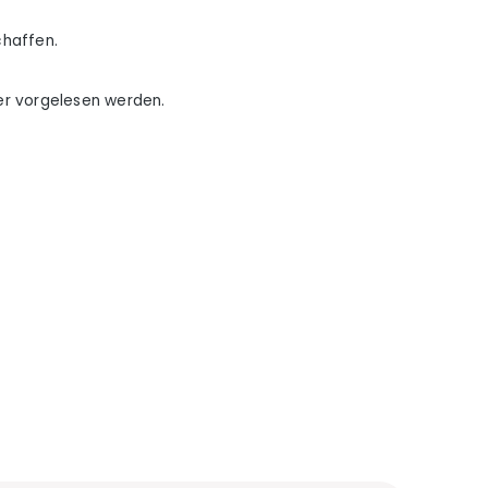
chaffen.
er vorgelesen werden.