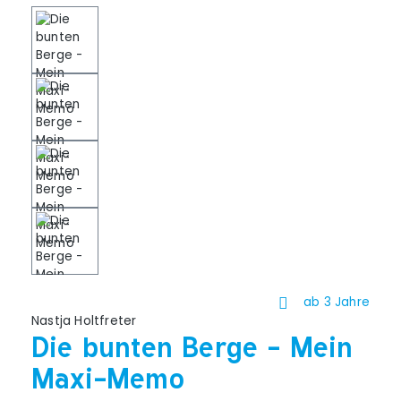
ab 3 Jahre
Nastja Holtfreter
Die bunten Berge - Mein
Maxi-Memo