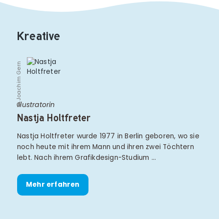
Kreative
© Joachim Gern
Illustratorin
Nastja Holtfreter
Nastja Holtfreter wurde 1977 in Berlin geboren, wo sie
noch heute mit ihrem Mann und ihren zwei Töchtern
lebt. Nach ihrem Grafikdesign-Studium …
Mehr erfahren