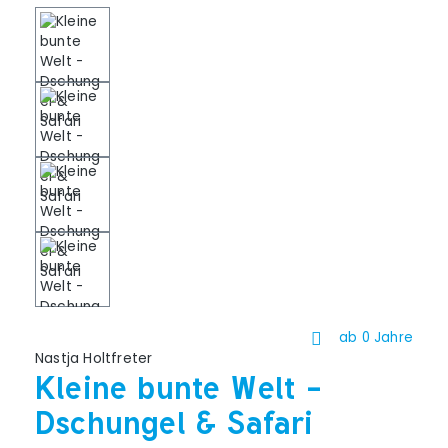
ab 0 Jahre
Nastja Holtfreter
Kleine bunte Welt -
Dschungel & Safari