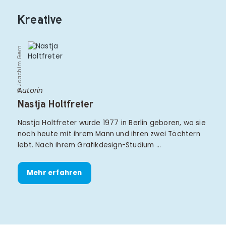
Kreative
© Joachim Gern
Autorin
Nastja Holtfreter
Nastja Holtfreter wurde 1977 in Berlin geboren, wo sie
noch heute mit ihrem Mann und ihren zwei Töchtern
lebt. Nach ihrem Grafikdesign-Studium …
Mehr erfahren