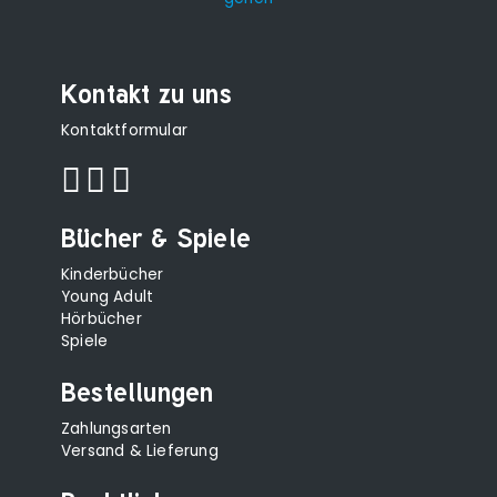
Kontakt zu uns
Kontaktformular
Bücher & Spiele
Kinderbücher
Young Adult
Hörbücher
Spiele
Bestellungen
Zahlungsarten
Versand & Lieferung