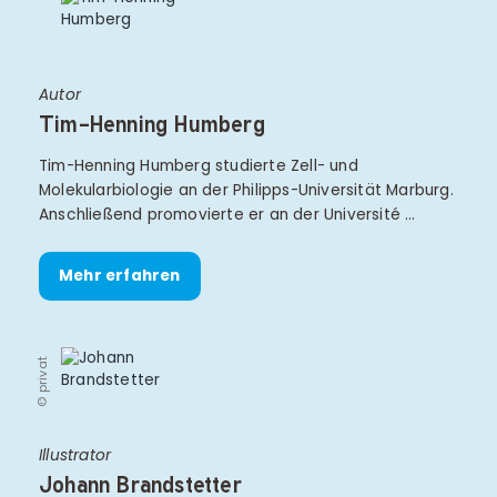
Autor
Tim-Henning Humberg
Tim-Henning Humberg studierte Zell- und
Molekularbiologie an der Philipps-Universität Marburg.
Anschließend promovierte er an der Université …
Mehr erfahren
© privat
Illustrator
Johann Brandstetter