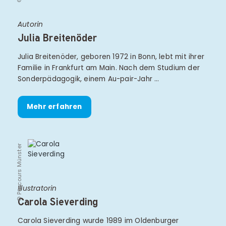
Autorin
Julia Breitenöder
Julia Breitenöder, geboren 1972 in Bonn, lebt mit ihrer
Familie in Frankfurt am Main. Nach dem Studium der
Sonderpädagogik, einem Au-pair-Jahr …
Mehr erfahren
© Parcours Münster
Illustratorin
Carola Sieverding
Carola Sieverding wurde 1989 im Oldenburger