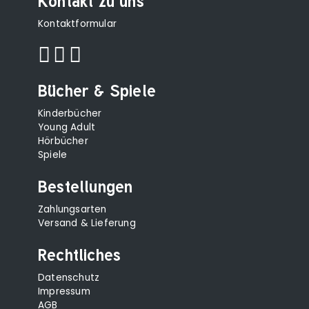
Kontakt zu uns
Kontaktformular
Bücher & Spiele
Kinderbücher
Young Adult
Hörbücher
Spiele
Bestellungen
Zahlungsarten
Versand & Lieferung
Rechtliches
Datenschutz
Impressum
AGB