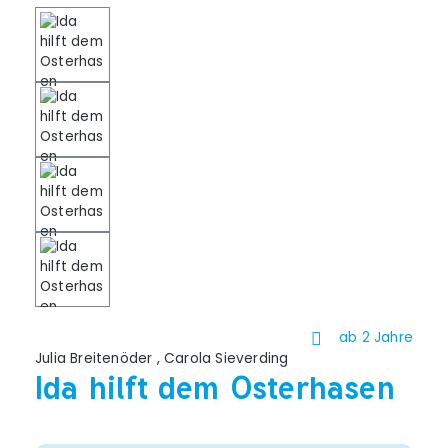
ab 2 Jahre
Julia Breitenöder
,
Carola Sieverding
Ida hilft dem Osterhasen