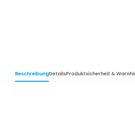
Beschreibung
Details
Produktsicherheit & Warnh