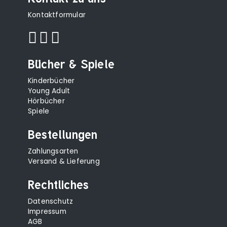
Kontaktformular
Bücher & Spiele
Kinderbücher
Young Adult
Hörbücher
Spiele
Bestellungen
Zahlungsarten
Versand & Lieferung
Rechtliches
Datenschutz
Impressum
AGB