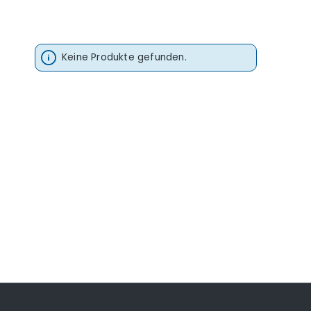
Keine Produkte gefunden.