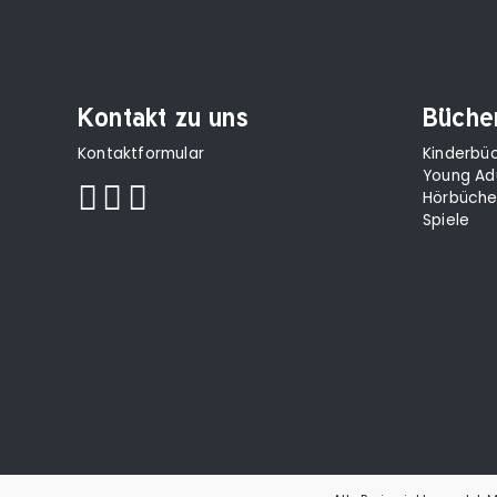
Kontakt zu uns
Büche
Kontaktformular
Kinderbü
Young Ad
Hörbüche
Spiele