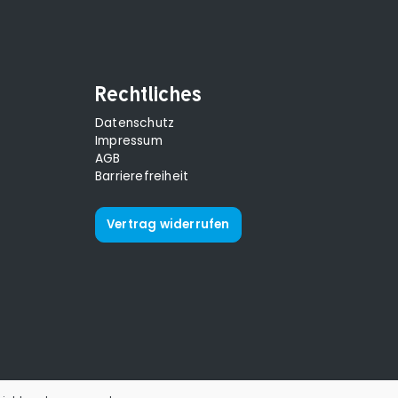
Rechtliches
Datenschutz
Impressum
AGB
Barrierefreiheit
Vertrag widerrufen