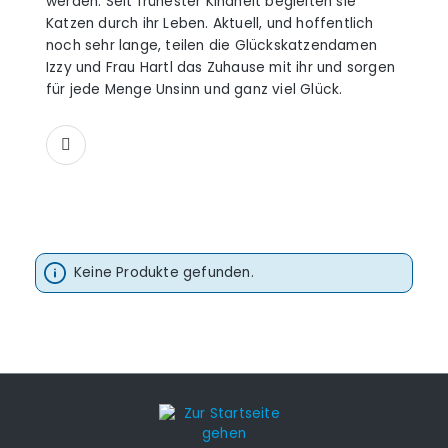
werden. Seit frühester Kindheit begleiten sie
Katzen durch ihr Leben. Aktuell, und hoffentlich
noch sehr lange, teilen die Glückskatzendamen
Izzy und Frau Hartl das Zuhause mit ihr und sorgen
für jede Menge Unsinn und ganz viel Glück.
Keine Produkte gefunden.