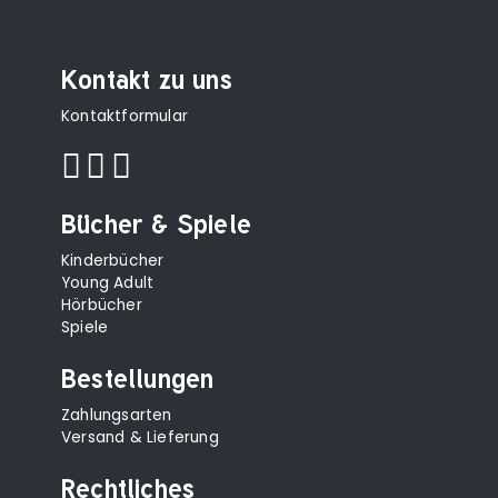
Kontakt zu uns
Kontaktformular
Bücher & Spiele
Kinderbücher
Young Adult
Hörbücher
Spiele
Bestellungen
Zahlungsarten
Versand & Lieferung
Rechtliches