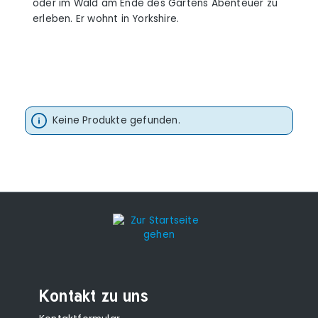
oder im Wald am Ende des Gartens Abenteuer zu
erleben. Er wohnt in Yorkshire.
Keine Produkte gefunden.
Kontakt zu uns