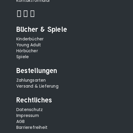
Kontaktformular
Bücher & Spiele
Kinderbücher
Young Adult
Hörbücher
Spiele
Bestellungen
Zahlungsarten
Versand & Lieferung
Rechtliches
Datenschutz
Impressum
AGB
Barrierefreiheit