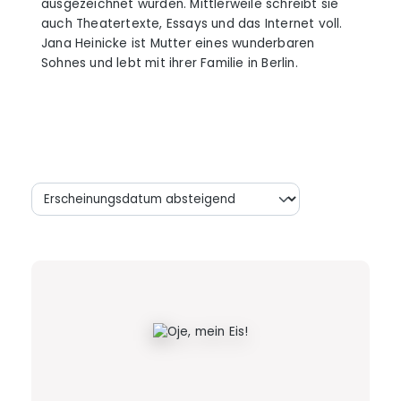
ausgezeichnet wurden. Mittlerweile schreibt sie
auch Theatertexte, Essays und das Internet voll.
Jana Heinicke ist Mutter eines wunderbaren
Sohnes und lebt mit ihrer Familie in Berlin.