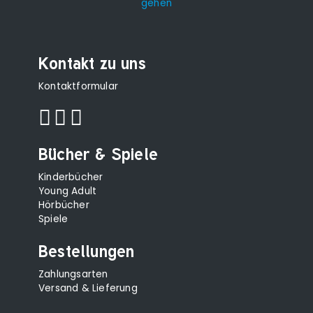
Kontakt zu uns
Kontaktformular
Bücher & Spiele
Kinderbücher
Young Adult
Hörbücher
Spiele
Bestellungen
Zahlungsarten
Versand & Lieferung