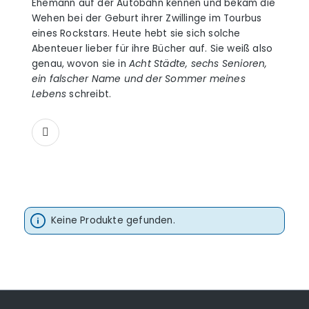
Ehemann auf der Autobahn kennen und bekam die
Wehen bei der Geburt ihrer Zwillinge im Tourbus
eines Rockstars. Heute hebt sie sich solche
Abenteuer lieber für ihre Bücher auf. Sie weiß also
genau, wovon sie in
Acht Städte, sechs Senioren,
ein falscher Name und der Sommer meines
Lebens
schreibt.
Keine Produkte gefunden.