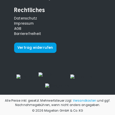
Rechtliches
Datenschutz
Impressum
AGB
Barrierefreiheit
Vertrag widerrufen
Alle Preise inkl. gesetzl. Mehrwertsteuer zzgl.
Versandkosten
und ggf.
Nachnahmegebühren, wenn nicht anders angegeben.
© 2026 Magellan GmbH & Co. KG