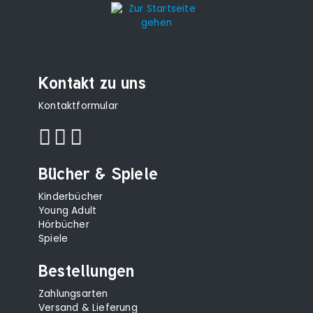
Kontakt zu uns
Kontaktformular
Bücher & Spiele
Kinderbücher
Young Adult
Hörbücher
Spiele
Bestellungen
Zahlungsarten
Versand & Lieferung