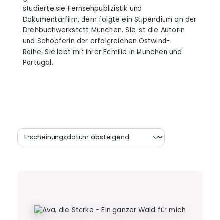
studierte sie Fernsehpublizistik und
Dokumentarfilm, dem folgte ein Stipendium an der
Drehbuchwerkstatt München. Sie ist die Autorin
und Schöpferin der erfolgreichen Ostwind-
Reihe. Sie lebt mit ihrer Familie in München und
Portugal.