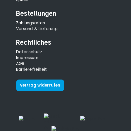
Bestellungen
Zahlungsarten
Versand & Lieferung
Rechtliches
Datenschutz
Impressum
AGB
Barrierefreiheit
Vertrag widerrufen