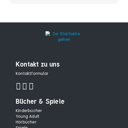
Kontakt zu uns
Kontaktformular
Bücher & Spiele
Kinderbücher
Young Adult
Hörbücher
Spiele