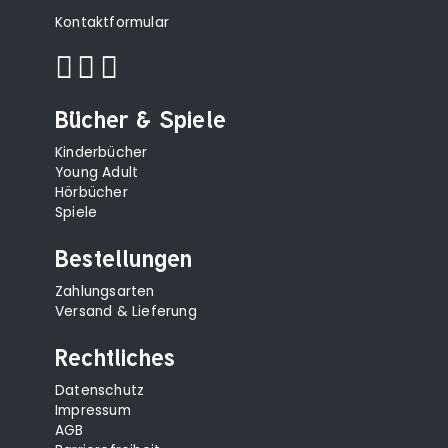
Kontaktformular
Bücher & Spiele
Kinderbücher
Young Adult
Hörbücher
Spiele
Bestellungen
Zahlungsarten
Versand & Lieferung
Rechtliches
Datenschutz
Impressum
AGB