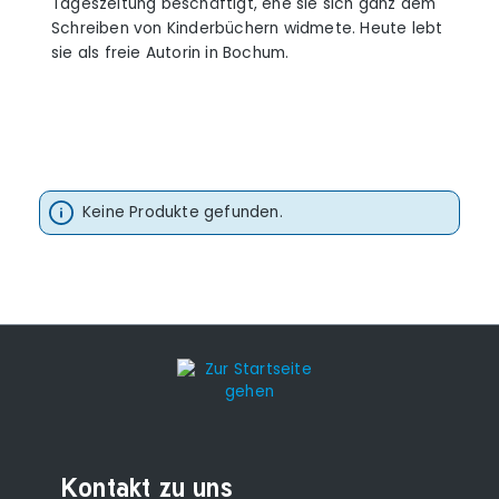
Tageszeitung beschäftigt, ehe sie sich ganz dem
Schreiben von Kinderbüchern widmete. Heute lebt
sie als freie Autorin in Bochum.
Keine Produkte gefunden.
Kontakt zu uns