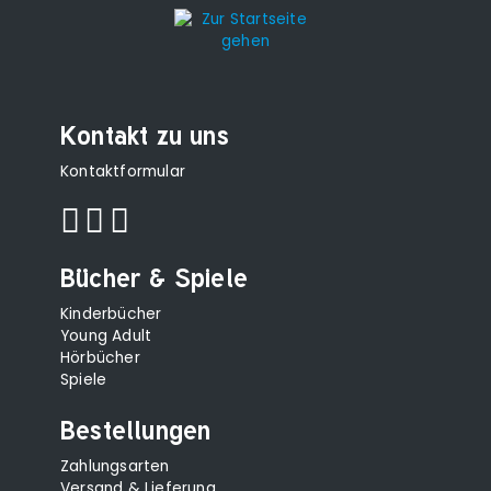
Kontakt zu uns
Kontaktformular
Bücher & Spiele
Kinderbücher
Young Adult
Hörbücher
Spiele
Bestellungen
Zahlungsarten
Versand & Lieferung