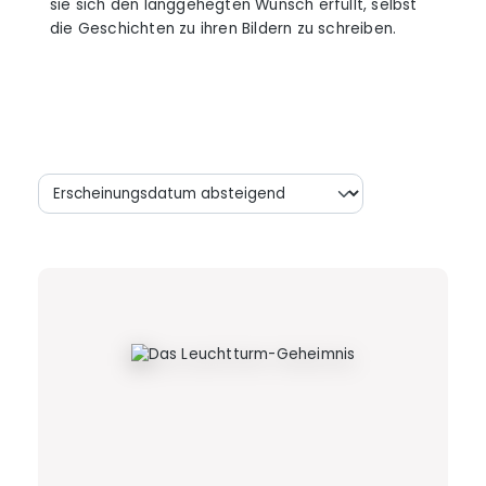
sie sich den langgehegten Wunsch erfüllt, selbst
die Geschichten zu ihren Bildern zu schreiben.