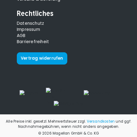
Rechtliches
Datenschutz
Impressum
AGB
Barrierefreiheit
Vertrag widerrufen
Alle Preise inkl. gesetzl. Mehrwertsteuer zzgl.
Versandkosten
und ggf.
Nachnahmegebühren, wenn nicht anders angegeben.
© 2026 Magellan GmbH & Co. KG