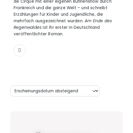
de Cirque mit einer eigenen Bühnenshow durch
Frankreich und die ganze Welt – und schreibt
Erzählungen für Kinder und Jugendliche, die
mehrfach ausgezeichnet wurden.
Am Ende des
Regenwaldes
ist ihr erster in Deutschland
veröffentlichter Roman.