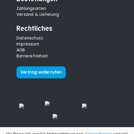
Zahlungsarten
Versand & Lieferung
Rechtliches
Datenschutz
Impressum
AGB
Barrierefreiheit
Vertrag widerrufen