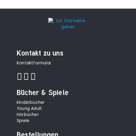
Kontakt zu uns
Kontaktformular
Bücher & Spiele
Kinderbücher
Young Adult
Hörbücher
Spiele
Bestellungen