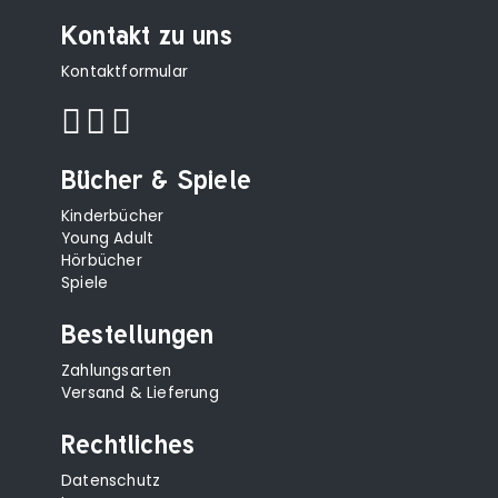
Kontakt zu uns
Kontaktformular
Bücher & Spiele
Kinderbücher
Young Adult
Hörbücher
Spiele
Bestellungen
Zahlungsarten
Versand & Lieferung
Rechtliches
Datenschutz