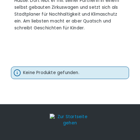
Hause. Dort lebt er mit seiner Partnerin in einem
selbst gebauten Zirkuswagen und setzt sich als
Stadtplaner für Nachhaltigkeit und Klimaschutz
ein. Am liebsten macht er aber Quatsch und
schreibt Geschichten für Kinder.
Keine Produkte gefunden.