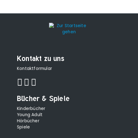
Kontakt zu uns
Kontaktformular
Bücher & Spiele
Kinderbücher
Young Adult
Hörbücher
Spiele