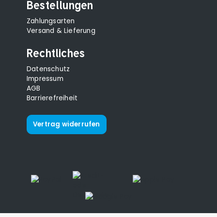
Bestellungen
Zahlungsarten
Versand & Lieferung
Rechtliches
Datenschutz
Impressum
AGB
Barrierefreiheit
Vertrag widerrufen