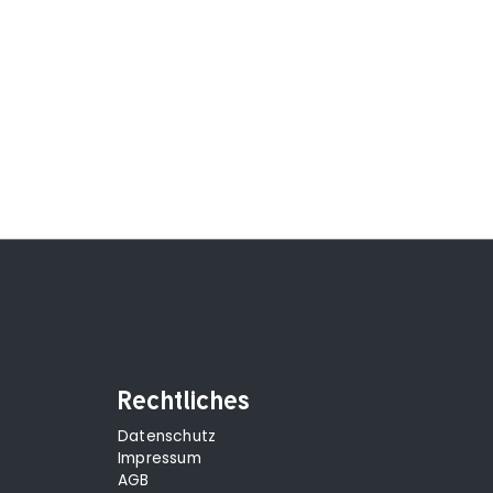
Rechtliches
Datenschutz
Impressum
AGB