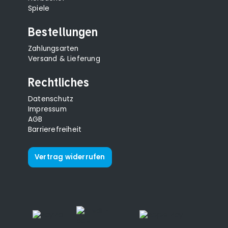
Spiele
Bestellungen
Zahlungsarten
Versand & Lieferung
Rechtliches
Datenschutz
Impressum
AGB
Barrierefreiheit
Vertrag widerrufen