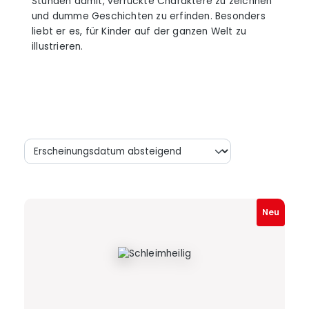
Stunden damit, verrückte Charaktere zu zeichnen
und dumme Geschichten zu erfinden. Besonders
liebt er es, für Kinder auf der ganzen Welt zu
illustrieren.
Neu