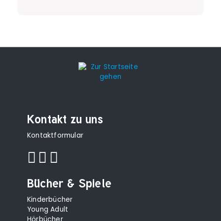
Kontakt zu uns
Kontaktformular
Bücher & Spiele
Kinderbücher
Young Adult
Hörbücher