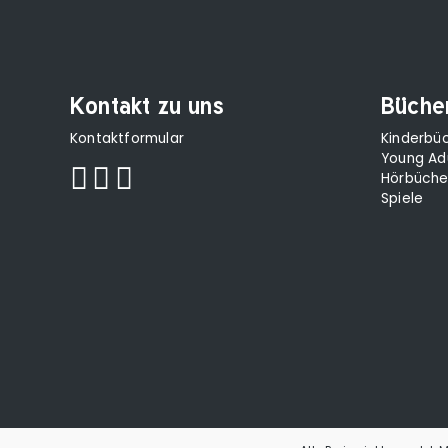
Kontakt zu uns
Büche
Kontaktformular
Kinderbü
Young Ad
Hörbüche
Spiele