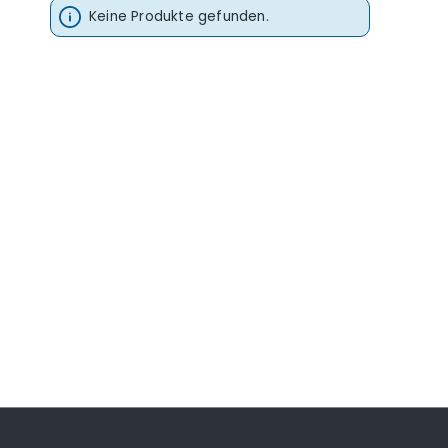
Keine Produkte gefunden.