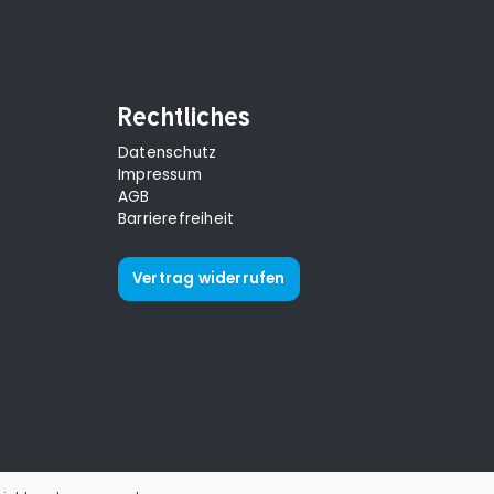
Rechtliches
Datenschutz
Impressum
AGB
Barrierefreiheit
Vertrag widerrufen