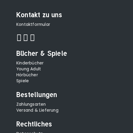
Kontakt zu uns
Kontaktformular
Bücher & Spiele
Kinderbücher
Young Adult
Hörbücher
Spiele
Bestellungen
Zahlungsarten
Versand & Lieferung
Rechtliches