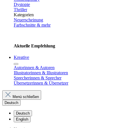
Dystopie
Thriller
Kategorien
Neuerscheinung
Farbschnitte & mehr
Aktuelle Empfehlung
Kreative
Autorinnen & Autoren
Illustratorinnen & Illustratoren
Sprecherinnen & Sprecher
Übersetzerinnen & Übersetzer
Menü schließen
Deutsch
Deutsch
English