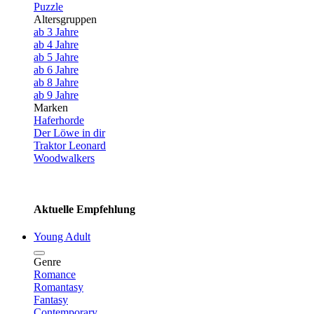
Puzzle
Altersgruppen
ab 3 Jahre
ab 4 Jahre
ab 5 Jahre
ab 6 Jahre
ab 8 Jahre
ab 9 Jahre
Marken
Haferhorde
Der Löwe in dir
Traktor Leonard
Woodwalkers
Aktuelle Empfehlung
Young Adult
Genre
Romance
Romantasy
Fantasy
Contemporary