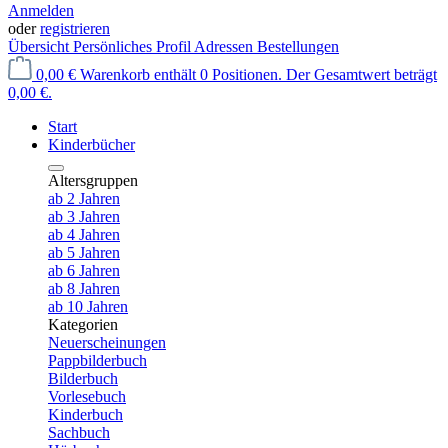
Anmelden
oder
registrieren
Übersicht
Persönliches Profil
Adressen
Bestellungen
0,00 €
Warenkorb enthält 0 Positionen. Der Gesamtwert beträgt
0,00 €.
Start
Kinderbücher
Altersgruppen
ab 2 Jahren
ab 3 Jahren
ab 4 Jahren
ab 5 Jahren
ab 6 Jahren
ab 8 Jahren
ab 10 Jahren
Kategorien
Neuerscheinungen
Pappbilderbuch
Bilderbuch
Vorlesebuch
Kinderbuch
Sachbuch