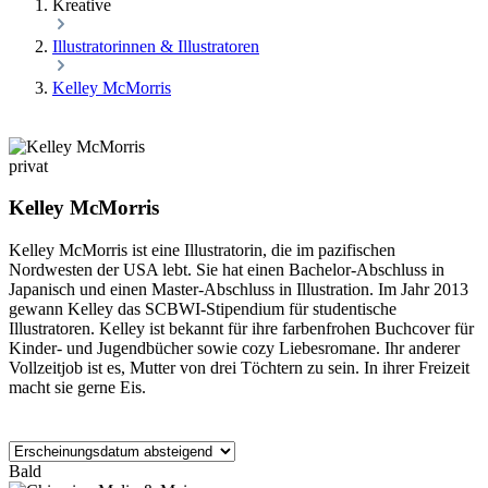
Kreative
Illustratorinnen & Illustratoren
Kelley McMorris
privat
Kelley McMorris
Kelley McMorris ist eine Illustratorin, die im pazifischen
Nordwesten der USA lebt. Sie hat einen Bachelor-Abschluss in
Japanisch und einen Master-Abschluss in Illustration. Im Jahr 2013
gewann Kelley das SCBWI-Stipendium für studentische
Illustratoren. Kelley ist bekannt für ihre farbenfrohen Buchcover für
Kinder- und Jugendbücher sowie cozy Liebesromane. Ihr anderer
Vollzeitjob ist es, Mutter von drei Töchtern zu sein. In ihrer Freizeit
macht sie gerne Eis.
Bald