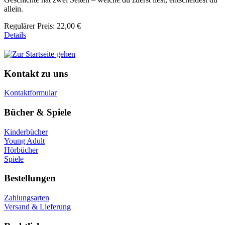
allein.
Regulärer Preis:
22,00 €
Details
Kontakt zu uns
Kontaktformular
Bücher & Spiele
Kinderbücher
Young Adult
Hörbücher
Spiele
Bestellungen
Zahlungsarten
Versand & Lieferung