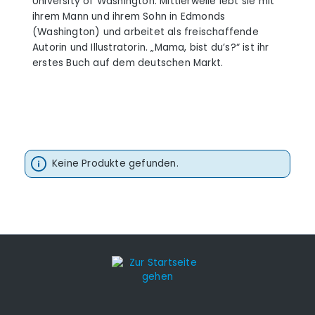
University of Washington. Mittlerweile lebt sie mit
ihrem Mann und ihrem Sohn in Edmonds
(Washington) und arbeitet als freischaffende
Autorin und Illustratorin. „Mama, bist du’s?“ ist ihr
erstes Buch auf dem deutschen Markt.
Keine Produkte gefunden.