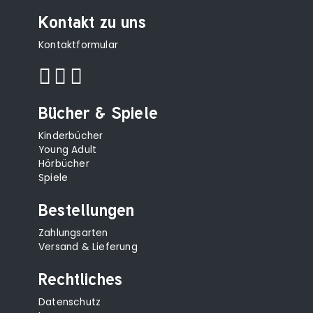
Kontakt zu uns
Kontaktformular
Bücher & Spiele
Kinderbücher
Young Adult
Hörbücher
Spiele
Bestellungen
Zahlungsarten
Versand & Lieferung
Rechtliches
Datenschutz