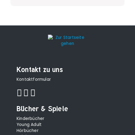
Kontakt zu uns
Kontaktformular
Bücher & Spiele
Kinderbücher
Young Adult
Hörbücher