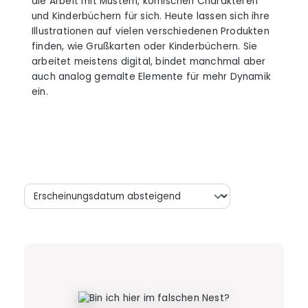
die Arbeit mit Mustern, komischen Charakteren
und Kinderbüchern für sich. Heute lassen sich ihre
Illustrationen auf vielen verschiedenen Produkten
finden, wie Grußkarten oder Kinderbüchern. Sie
arbeitet meistens digital, bindet manchmal aber
auch analog gemalte Elemente für mehr Dynamik
ein.