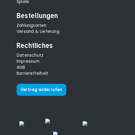
Spiele
Bestellungen
Zahlungsarten
Versand & Lieferung
Rechtliches
Datenschutz
Impressum
AGB
Barrierefreiheit
Vertrag widerrufen