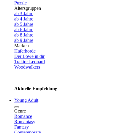
Puzzle
Altersgruppen
ab 3 Jahre
ab 4 Jahre
ab 5 Jahre
ab 6 Jahre
ab 8 Jahre
ab 9 Jahre
Marken
Haferhorde
Der Löwe in dir
Traktor Leonard
Woodwalkers
Aktuelle Empfehlung
Young Adult
Genre
Romance
Romantasy
Fantasy
Contemporary