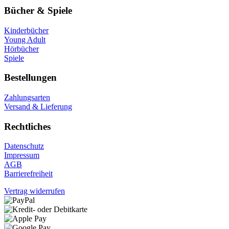
Bücher & Spiele
Kinderbücher
Young Adult
Hörbücher
Spiele
Bestellungen
Zahlungsarten
Versand & Lieferung
Rechtliches
Datenschutz
Impressum
AGB
Barrierefreiheit
Vertrag widerrufen