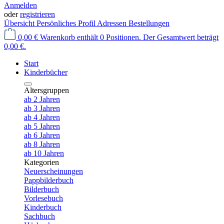
Anmelden
oder
registrieren
Übersicht
Persönliches Profil
Adressen
Bestellungen
0,00 €
Warenkorb enthält 0 Positionen. Der Gesamtwert beträgt
0,00 €.
Start
Kinderbücher
Altersgruppen
ab 2 Jahren
ab 3 Jahren
ab 4 Jahren
ab 5 Jahren
ab 6 Jahren
ab 8 Jahren
ab 10 Jahren
Kategorien
Neuerscheinungen
Pappbilderbuch
Bilderbuch
Vorlesebuch
Kinderbuch
Sachbuch