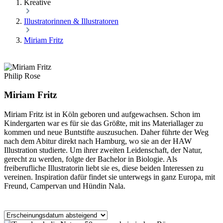
Kreative
Illustratorinnen & Illustratoren
Miriam Fritz
Philip Rose
Miriam Fritz
Miriam Fritz ist in Köln geboren und aufgewachsen. Schon im
Kindergarten war es für sie das Größte, mit ins Materiallager zu
kommen und neue Buntstifte auszusuchen. Daher führte der Weg
nach dem Abitur direkt nach Hamburg, wo sie an der HAW
Illustration studierte. Um ihrer zweiten Leidenschaft, der Natur,
gerecht zu werden, folgte der Bachelor in Biologie. Als
freiberufliche Illustratorin liebt sie es, diese beiden Interessen zu
vereinen. Inspiration dafür findet sie unterwegs in ganz Europa, mit
Freund, Campervan und Hündin Nala.