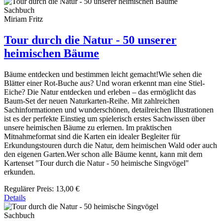
Sachbuch
Miriam Fritz
Tour durch die Natur - 50 unserer
heimischen Bäume
Bäume entdecken und bestimmen leicht gemacht!Wie sehen die
Blätter einer Rot-Buche aus? Und woran erkennt man eine Stiel-
Eiche? Die Natur entdecken und erleben – das ermöglicht das
Baum-Set der neuen Naturkarten-Reihe. Mit zahlreichen
Sachinformationen und wunderschönen, detailreichen Illustrationen
ist es der perfekte Einstieg um spielerisch erstes Sachwissen über
unsere heimischen Bäume zu erlernen. Im praktischen
Mitnahmeformat sind die Karten ein idealer Begleiter für
Erkundungstouren durch die Natur, dem heimischen Wald oder auch
den eigenen Garten.Wer schon alle Bäume kennt, kann mit dem
Kartenset "Tour durch die Natur - 50 heimische Singvögel"
erkunden.
Regulärer Preis:
13,00 €
Details
Sachbuch