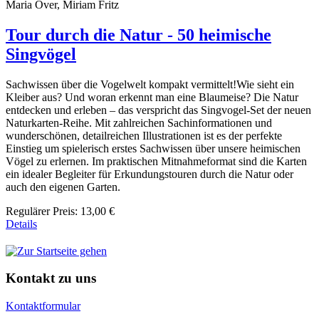
Maria Over, Miriam Fritz
Tour durch die Natur - 50 heimische
Singvögel
Sachwissen über die Vogelwelt kompakt vermittelt!Wie sieht ein
Kleiber aus? Und woran erkennt man eine Blaumeise? Die Natur
entdecken und erleben – das verspricht das Singvogel-Set der neuen
Naturkarten-Reihe. Mit zahlreichen Sachinformationen und
wunderschönen, detailreichen Illustrationen ist es der perfekte
Einstieg um spielerisch erstes Sachwissen über unsere heimischen
Vögel zu erlernen. Im praktischen Mitnahmeformat sind die Karten
ein idealer Begleiter für Erkundungstouren durch die Natur oder
auch den eigenen Garten.
Regulärer Preis:
13,00 €
Details
Kontakt zu uns
Kontaktformular