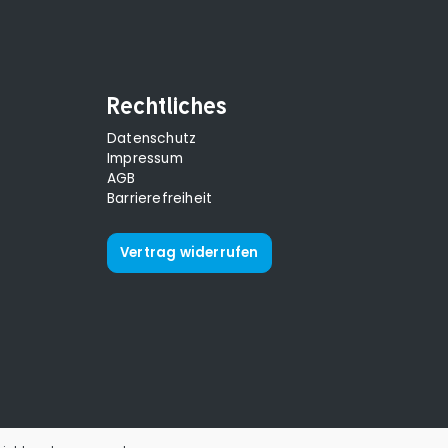
Rechtliches
Datenschutz
Impressum
AGB
Barrierefreiheit
Vertrag widerrufen