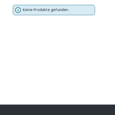
Keine Produkte gefunden.