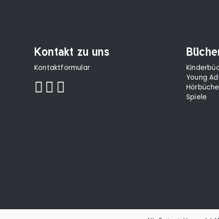
Kontakt zu uns
Büche
Kontaktformular
Kinderbü
Young Ad
Hörbüche
Spiele