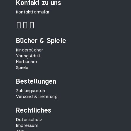
Kontakt zu uns
Kontaktformular
Bücher & Spiele
Kinderbücher
Young Adult
Hörbücher
Spiele
Bestellungen
Zahlungsarten
Versand & Lieferung
Rechtliches
Datenschutz
Impressum