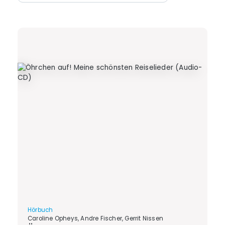
Hörbuch
Caroline Opheys, Andre Fischer, Gerrit Nissen